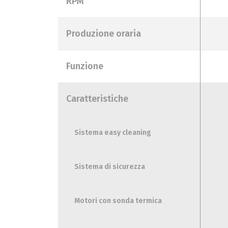
RPM
Produzione oraria
Funzione
Caratteristiche
Sistema easy cleaning
Sistema di sicurezza
Motori con sonda termica