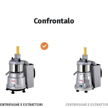
Confrontalo
CENTRIFUGHE E ESTRATTORI
CENTRIFUGHE E ESTRATTOR