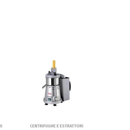
I
CENTRIFUGHE E ESTRATTORI