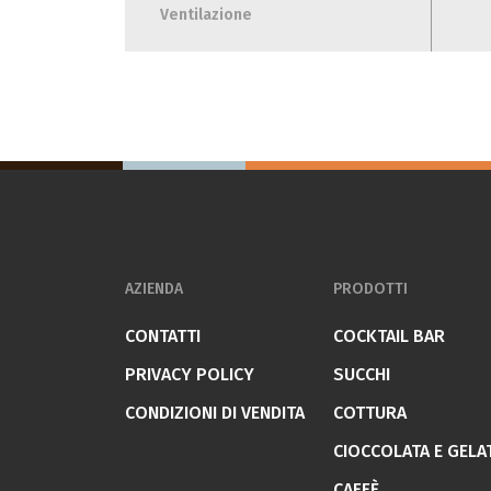
Ventilazione
AZIENDA
PRODOTTI
CONTATTI
COCKTAIL BAR
PRIVACY POLICY
SUCCHI
CONDIZIONI DI VENDITA
COTTURA
CIOCCOLATA E GELA
CAFFÈ