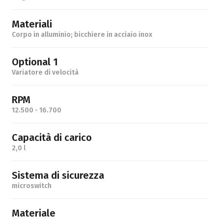
Materiali
Corpo in alluminio; bicchiere in acciaio inox
Optional 1
Variatore di velocità
RPM
12.500 - 16.700
Capacità di carico
2,0 l
Sistema di sicurezza
microswitch
Materiale