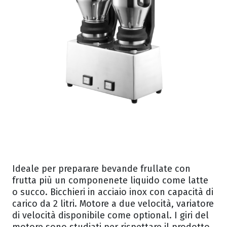
Ideale per preparare bevande frullate con
frutta più un componenete liquido come latte
o succo. Bicchieri in acciaio inox con capacità di
carico da 2 litri. Motore a due velocità, variatore
di velocità disponibile come optional. I giri del