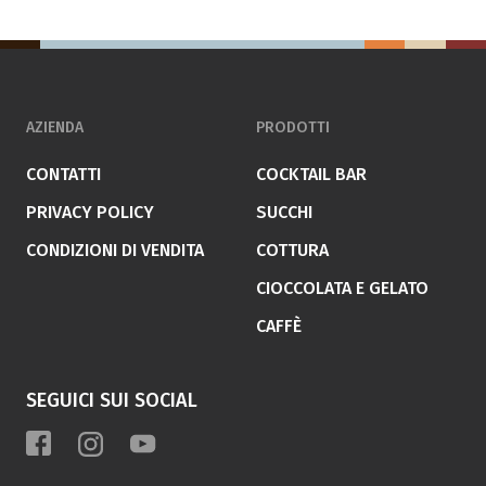
AZIENDA
PRODOTTI
CONTATTI
COCKTAIL BAR
PRIVACY POLICY
SUCCHI
CONDIZIONI DI VENDITA
COTTURA
CIOCCOLATA E GELATO
CAFFÈ
SEGUICI SUI SOCIAL