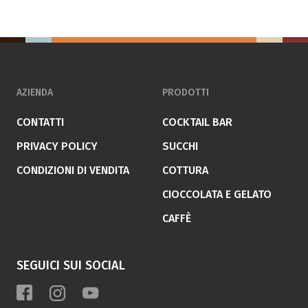
AZIENDA
PRODOTTI
CONTATTI
COCKTAIL BAR
PRIVACY POLICY
SUCCHI
CONDIZIONI DI VENDITA
COTTURA
CIOCCOLATA E GELATO
CAFFÈ
SEGUICI SUI SOCIAL