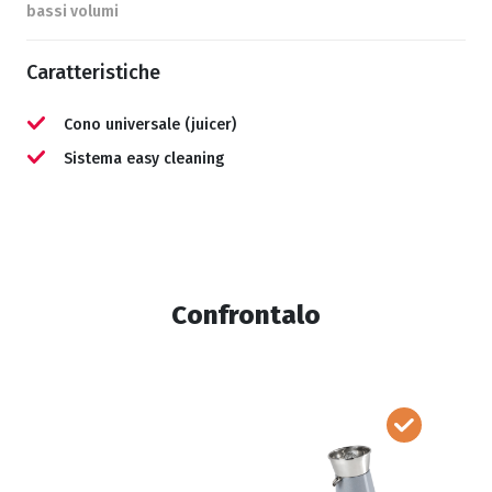
bassi volumi
Caratteristiche
Cono universale (juicer)
Sistema easy cleaning
Confrontalo