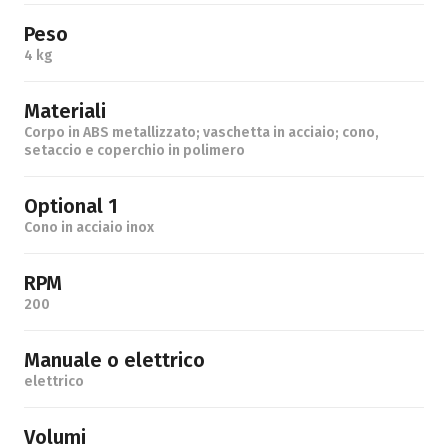
Peso
4 kg
Materiali
Corpo in ABS metallizzato; vaschetta in acciaio; cono,
setaccio e coperchio in polimero
Optional 1
Cono in acciaio inox
RPM
200
Manuale o elettrico
elettrico
Volumi