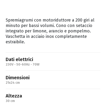
Spremiagrumi con motoriduttore a 200 giri al
minuto per bassi volumi. Cono con setaccio
integrato per limone, arancio e pompelmo.
Vaschetta in acciaio inox completamente
estraibile.
Dati elettrici
230V - 50-60Hz - 70W
Dimensioni
21x24 cm
Altezza
30 cm